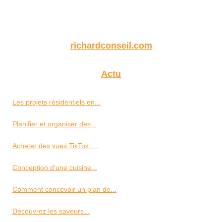
richardconseil.com
Actu
Les projets résidentiels en...
Planifier et organiser des...
Acheter des vues TikTok :...
Conception d’une cuisine...
Comment concevoir un plan de...
Découvrez les saveurs...