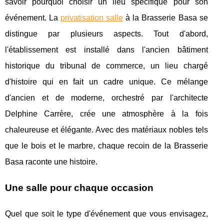
savoir pourquoi choisir un lieu spécifique pour son
événement. La
privatisation salle
à la Brasserie Basa se
distingue par plusieurs aspects. Tout d'abord,
l'établissement est installé dans l'ancien bâtiment
historique du tribunal de commerce, un lieu chargé
d'histoire qui en fait un cadre unique. Ce mélange
d'ancien et de moderne, orchestré par l'architecte
Delphine Carrère, crée une atmosphère à la fois
chaleureuse et élégante. Avec des matériaux nobles tels
que le bois et le marbre, chaque recoin de la Brasserie
Basa raconte une histoire.
Une salle pour chaque occasion
Quel que soit le type d'événement que vous envisagez,