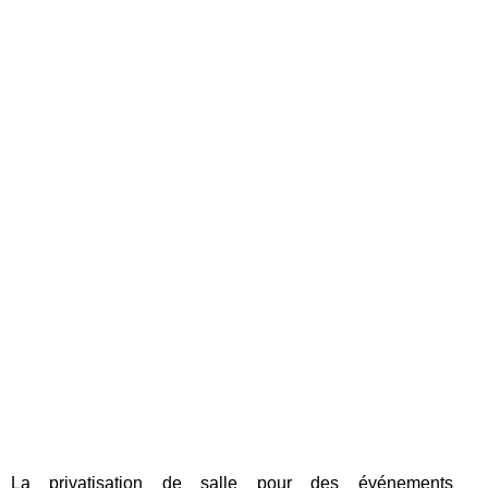
La privatisation de salle pour des événements