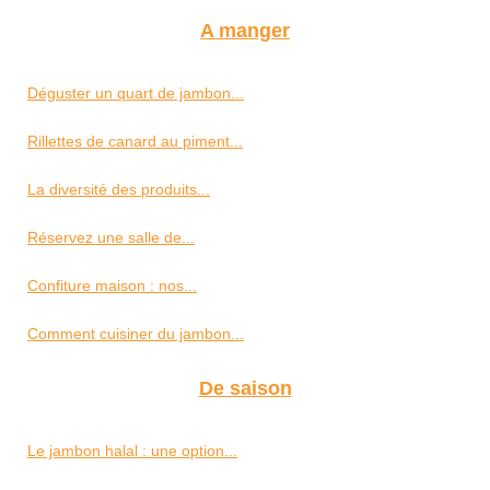
A manger
Déguster un quart de jambon...
Rillettes de canard au piment...
La diversité des produits...
Réservez une salle de...
Confiture maison : nos...
Comment cuisiner du jambon...
De saison
Le jambon halal : une option...