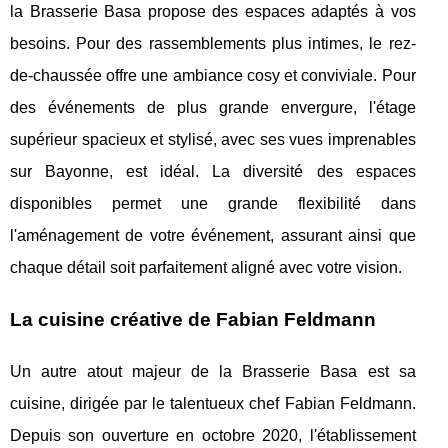
la Brasserie Basa propose des espaces adaptés à vos
besoins. Pour des rassemblements plus intimes, le rez-
de-chaussée offre une ambiance cosy et conviviale. Pour
des événements de plus grande envergure, l'étage
supérieur spacieux et stylisé, avec ses vues imprenables
sur Bayonne, est idéal. La diversité des espaces
disponibles permet une grande flexibilité dans
l'aménagement de votre événement, assurant ainsi que
chaque détail soit parfaitement aligné avec votre vision.
La cuisine créative de Fabian Feldmann
Un autre atout majeur de la Brasserie Basa est sa
cuisine, dirigée par le talentueux chef Fabian Feldmann.
Depuis son ouverture en octobre 2020, l'établissement