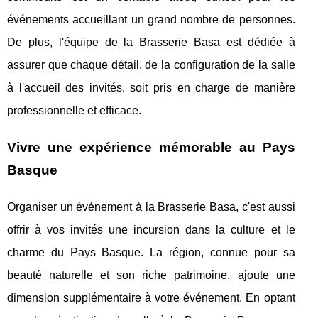
événements accueillant un grand nombre de personnes.
De plus, l'équipe de la Brasserie Basa est dédiée à
assurer que chaque détail, de la configuration de la salle
à l'accueil des invités, soit pris en charge de manière
professionnelle et efficace.
Vivre une expérience mémorable au Pays
Basque
Organiser un événement à la Brasserie Basa, c'est aussi
offrir à vos invités une incursion dans la culture et le
charme du Pays Basque. La région, connue pour sa
beauté naturelle et son riche patrimoine, ajoute une
dimension supplémentaire à votre événement. En optant