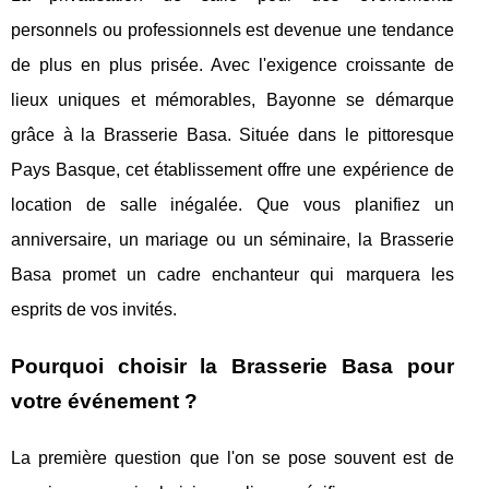
personnels ou professionnels est devenue une tendance
de plus en plus prisée. Avec l'exigence croissante de
lieux uniques et mémorables, Bayonne se démarque
grâce à la Brasserie Basa. Située dans le pittoresque
Pays Basque, cet établissement offre une expérience de
location de salle inégalée. Que vous planifiez un
anniversaire, un mariage ou un séminaire, la Brasserie
Basa promet un cadre enchanteur qui marquera les
esprits de vos invités.
Pourquoi choisir la Brasserie Basa pour
votre événement ?
La première question que l'on se pose souvent est de