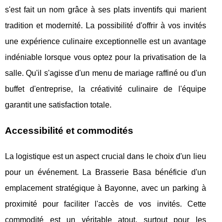
s'est fait un nom grâce à ses plats inventifs qui marient
tradition et modernité. La possibilité d'offrir à vos invités
une expérience culinaire exceptionnelle est un avantage
indéniable lorsque vous optez pour la privatisation de la
salle. Qu'il s'agisse d'un menu de mariage raffiné ou d'un
buffet d'entreprise, la créativité culinaire de l'équipe
garantit une satisfaction totale.
Accessibilité et commodités
La logistique est un aspect crucial dans le choix d'un lieu
pour un événement. La Brasserie Basa bénéficie d'un
emplacement stratégique à Bayonne, avec un parking à
proximité pour faciliter l'accès de vos invités. Cette
commodité est un véritable atout, surtout pour les