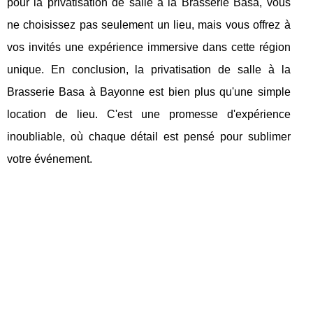
pour la privatisation de salle à la Brasserie Basa, vous
ne choisissez pas seulement un lieu, mais vous offrez à
vos invités une expérience immersive dans cette région
unique. En conclusion, la privatisation de salle à la
Brasserie Basa à Bayonne est bien plus qu'une simple
location de lieu. C'est une promesse d'expérience
inoubliable, où chaque détail est pensé pour sublimer
votre événement.