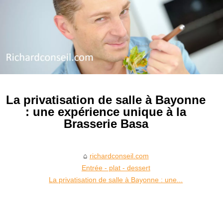
La privatisation de salle à Bayonne
: une expérience unique à la
Brasserie Basa
richardconseil.com
Entrée - plat - dessert
La privatisation de salle à Bayonne : une...