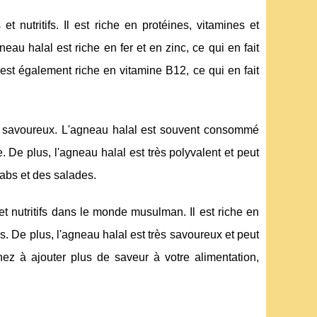
 nutritifs. Il est riche en protéines, vitamines et
au halal est riche en fer et en zinc, ce qui en fait
 est également riche en vitamine B12, ce qui en fait
ès savoureux. L'agneau halal est souvent consommé
De plus, l'agneau halal est très polyvalent et peut
babs et des salades.
et nutritifs dans le monde musulman. Il est riche en
. De plus, l'agneau halal est très savoureux et peut
hez à ajouter plus de saveur à votre alimentation,