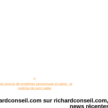
ne source de protéines savoureuse et saine : la
poitrine de porc salée
hardconseil.com sur richardconseil.com
news récentes