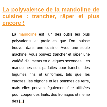
La polyvalence de la mandoline de
cuisine : trancher, râper et plus
encore !
La
mandoline
est l'un des outils les plus
polyvalents et pratiques que l'on puisse
trouver dans une cuisine. Avec une seule
machine, vous pouvez trancher et râper une
variété d'aliments en quelques secondes. Les
mandolines sont parfaites pour trancher des
légumes fins et uniformes, tels que les
carottes, les oignons et les pommes de terre,
mais elles peuvent également être utilisées
pour couper des fruits, des fromages et même
des [
...
]