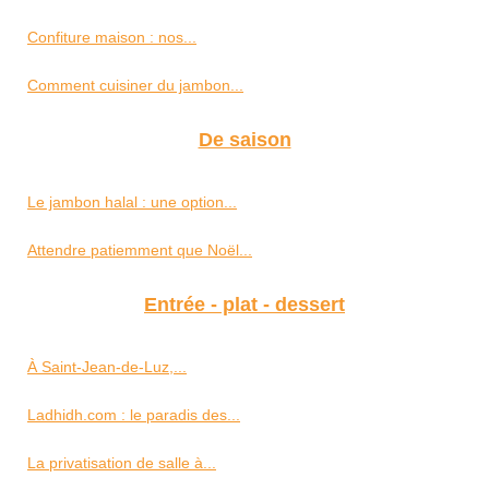
Confiture maison : nos...
Comment cuisiner du jambon...
De saison
Le jambon halal : une option...
Attendre patiemment que Noël...
Entrée - plat - dessert
À Saint‑Jean‑de‑Luz,...
Ladhidh.com : le paradis des...
La privatisation de salle à...