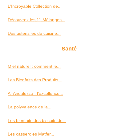
L'Incroyable Collection de...
Découvrez les 11 Mélanges...
Des ustensiles de cuisine...
Santé
Miel naturel : comment le...
Les Bienfaits des Produits...
Al-Andaluzza : l'excellence...
La polyvalence de la...
Les bienfaits des biscuits de...
Les casseroles Matfer...