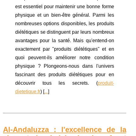
est essentiel pour maintenir une bonne forme
physique et un bien-être général. Parmi les
nombreuses options disponibles, les produits
diététiques se distinguent par leurs nombreux
avantages pour la santé. Mais qu'entend-on
exactement par "produits diététiques" et en
quoi peuvent-ils améliorer notre condition
physique ? Plongeons-nous dans l'univers
fascinant des produits diététiques pour en
découvrir tous les secrets. (
produit-
dietetique.fr
) [
...
]
Al-Andaluzza : l'excellence de la