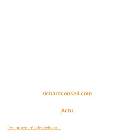
richardconseil.com
Actu
Les projets résidentiels en...