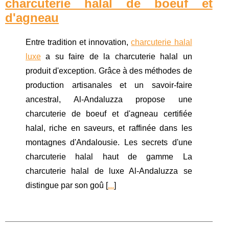
charcuterie halal de boeuf et
d'agneau
Entre tradition et innovation,
charcuterie halal
luxe
a su faire de la charcuterie halal un
produit d'exception. Grâce à des méthodes de
production artisanales et un savoir-faire
ancestral, Al-Andaluzza propose une
charcuterie de boeuf et d'agneau certifiée
halal, riche en saveurs, et raffinée dans les
montagnes d'Andalousie. Les secrets d'une
charcuterie halal haut de gamme La
charcuterie halal de luxe Al-Andaluzza se
distingue par son goû [
...
]