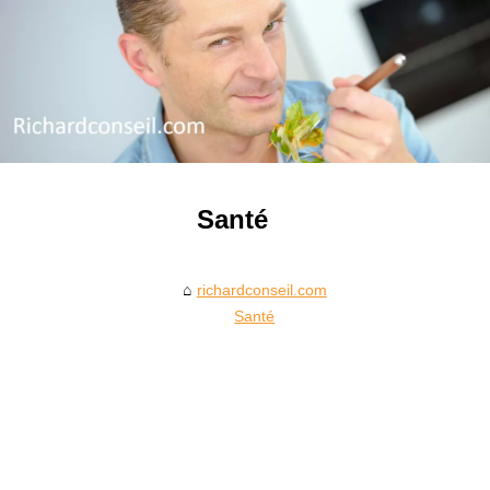
Santé
richardconseil.com
Santé