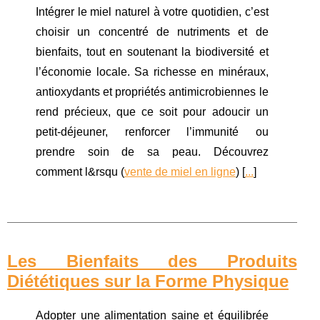
Intégrer le miel naturel à votre quotidien, c’est
choisir un concentré de nutriments et de
bienfaits, tout en soutenant la biodiversité et
l’économie locale. Sa richesse en minéraux,
antioxydants et propriétés antimicrobiennes le
rend précieux, que ce soit pour adoucir un
petit-déjeuner, renforcer l’immunité ou
prendre soin de sa peau. Découvrez
comment l&rsqu (
vente de miel en ligne
) [
...
]
Les Bienfaits des Produits
Diététiques sur la Forme Physique
Adopter une alimentation saine et équilibrée