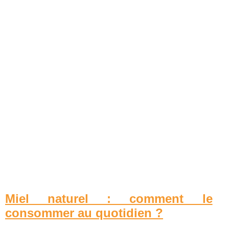
Miel naturel : comment le
consommer au quotidien ?