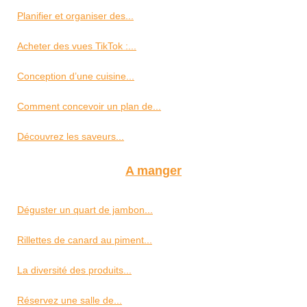
Planifier et organiser des...
Acheter des vues TikTok :...
Conception d’une cuisine...
Comment concevoir un plan de...
Découvrez les saveurs...
A manger
Déguster un quart de jambon...
Rillettes de canard au piment...
La diversité des produits...
Réservez une salle de...