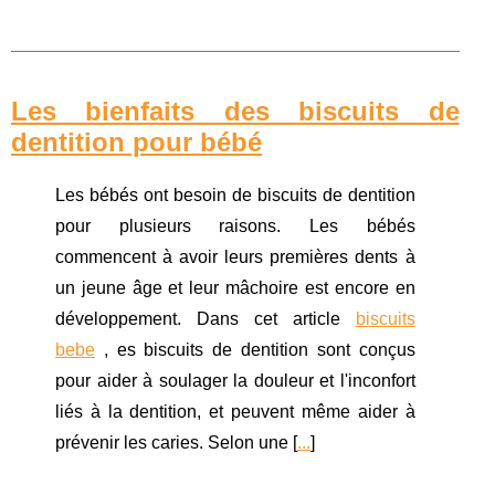
Les bienfaits des biscuits de
dentition pour bébé
Les bébés ont besoin de biscuits de dentition
pour plusieurs raisons. Les bébés
commencent à avoir leurs premières dents à
un jeune âge et leur mâchoire est encore en
développement. Dans cet article
biscuits
bebe
, es biscuits de dentition sont conçus
pour aider à soulager la douleur et l'inconfort
liés à la dentition, et peuvent même aider à
prévenir les caries. Selon une [
...
]