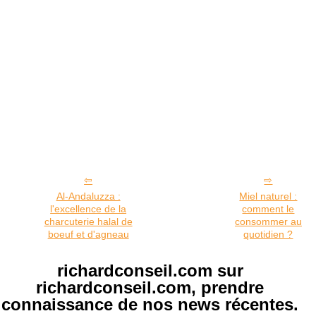
Al-Andaluzza :
Miel naturel :
l'excellence de la
comment le
charcuterie halal de
consommer au
boeuf et d'agneau
quotidien ?
richardconseil.com sur
richardconseil.com, prendre
connaissance de nos news récentes.