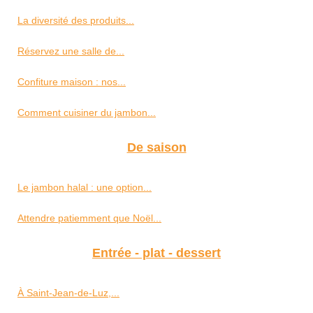
La diversité des produits...
Réservez une salle de...
Confiture maison : nos...
Comment cuisiner du jambon...
De saison
Le jambon halal : une option...
Attendre patiemment que Noël...
Entrée - plat - dessert
À Saint‑Jean‑de‑Luz,...