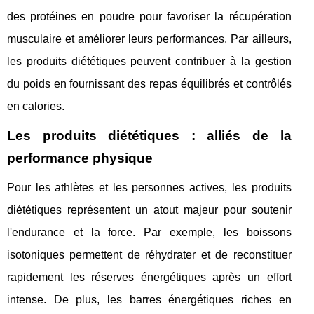
des protéines en poudre pour favoriser la récupération
musculaire et améliorer leurs performances. Par ailleurs,
les produits diététiques peuvent contribuer à la gestion
du poids en fournissant des repas équilibrés et contrôlés
en calories.
Les produits diététiques : alliés de la
performance physique
Pour les athlètes et les personnes actives, les produits
diététiques représentent un atout majeur pour soutenir
l'endurance et la force. Par exemple, les boissons
isotoniques permettent de réhydrater et de reconstituer
rapidement les réserves énergétiques après un effort
intense. De plus, les barres énergétiques riches en