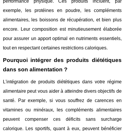
performance physique. Ces produits incluent, par
exemple, les protéines en poudre, les compléments
alimentaires, les boissons de récupération, et bien plus
encore. Leur composition est minutieusement élaborée
pour assurer un apport optimal en nutriments essentiels,
tout en respectant certaines restrictions caloriques.
Pourquoi intégrer des produits diététiques
dans son alimentation ?
L'intégration de produits diététiques dans votre régime
alimentaire peut vous aider à atteindre divers objectifs de
santé. Par exemple, si vous souffrez de carences en
vitamines ou minéraux, les compléments alimentaires
peuvent compenser ces déficits sans surcharge
calorique. Les sportifs, quant à eux, peuvent bénéficier