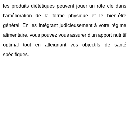
les produits diététiques peuvent jouer un rôle clé dans
l'amélioration de la forme physique et le bien-être
général. En les intégrant judicieusement à votre régime
alimentaire, vous pouvez vous assurer d'un apport nutritif
optimal tout en atteignant vos objectifs de santé
spécifiques.