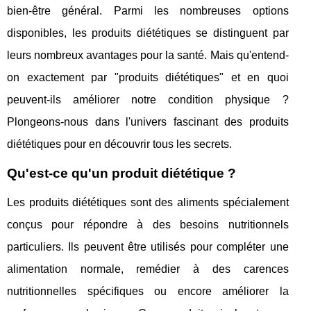
bien-être général. Parmi les nombreuses options
disponibles, les produits diététiques se distinguent par
leurs nombreux avantages pour la santé. Mais qu'entend-
on exactement par "produits diététiques" et en quoi
peuvent-ils améliorer notre condition physique ?
Plongeons-nous dans l'univers fascinant des produits
diététiques pour en découvrir tous les secrets.
Qu'est-ce qu'un produit diététique ?
Les produits diététiques sont des aliments spécialement
conçus pour répondre à des besoins nutritionnels
particuliers. Ils peuvent être utilisés pour compléter une
alimentation normale, remédier à des carences
nutritionnelles spécifiques ou encore améliorer la