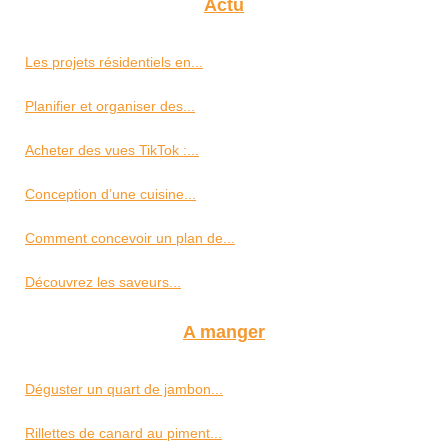
Actu
Les projets résidentiels en...
Planifier et organiser des...
Acheter des vues TikTok :...
Conception d’une cuisine...
Comment concevoir un plan de...
Découvrez les saveurs...
A manger
Déguster un quart de jambon...
Rillettes de canard au piment...