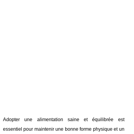
Adopter une alimentation saine et équilibrée est
essentiel pour maintenir une bonne forme physique et un