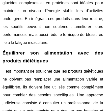
glucides complexes et en protéines sont idéales pour
maintenir un niveau d'énergie stable lors d'activités
prolongées. En intégrant ces produits dans leur routine,
les sportifs peuvent non seulement améliorer leurs
performances, mais aussi réduire le risque de blessures
lié à la fatigue musculaire.
Équilibrer son alimentation avec des
produits diététiques
Il est important de souligner que les produits diététiques
ne doivent pas remplacer une alimentation variée et
équilibrée. Ils doivent être utilisés comme complément
pour combler des besoins spécifiques. Une approche
judicieuse consiste à consulter un professionnel de la
santé ou un nutritionniste pour évaluer vos besoins et