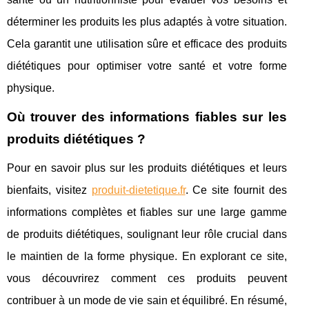
déterminer les produits les plus adaptés à votre situation.
Cela garantit une utilisation sûre et efficace des produits
diététiques pour optimiser votre santé et votre forme
physique.
Où trouver des informations fiables sur les
produits diététiques ?
Pour en savoir plus sur les produits diététiques et leurs
bienfaits, visitez
produit-dietetique.fr
. Ce site fournit des
informations complètes et fiables sur une large gamme
de produits diététiques, soulignant leur rôle crucial dans
le maintien de la forme physique. En explorant ce site,
vous découvrirez comment ces produits peuvent
contribuer à un mode de vie sain et équilibré. En résumé,