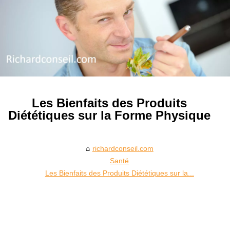
Les Bienfaits des Produits
Diététiques sur la Forme Physique
richardconseil.com
Santé
Les Bienfaits des Produits Diététiques sur la...