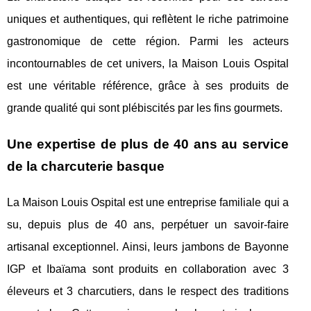
uniques et authentiques, qui reflètent le riche patrimoine
gastronomique de cette région. Parmi les acteurs
incontournables de cet univers, la Maison Louis Ospital
est une véritable référence, grâce à ses produits de
grande qualité qui sont plébiscités par les fins gourmets.
Une expertise de plus de 40 ans au service
de la charcuterie basque
La Maison Louis Ospital est une entreprise familiale qui a
su, depuis plus de 40 ans, perpétuer un savoir-faire
artisanal exceptionnel. Ainsi, leurs jambons de Bayonne
IGP et Ibaïama sont produits en collaboration avec 3
éleveurs et 3 charcutiers, dans le respect des traditions