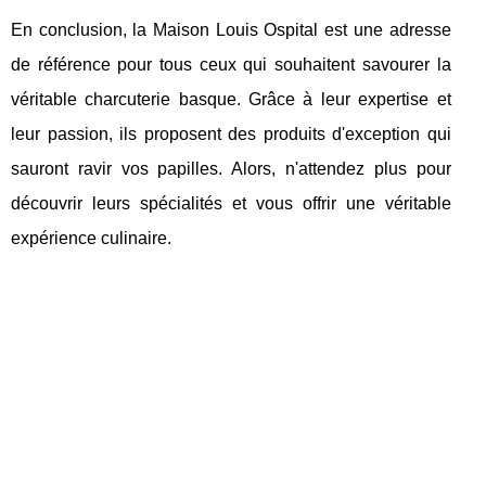
En conclusion, la Maison Louis Ospital est une adresse
de référence pour tous ceux qui souhaitent savourer la
véritable charcuterie basque. Grâce à leur expertise et
leur passion, ils proposent des produits d'exception qui
sauront ravir vos papilles. Alors, n'attendez plus pour
découvrir leurs spécialités et vous offrir une véritable
expérience culinaire.