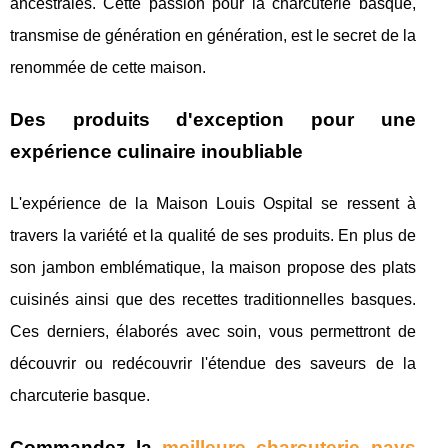
ancestrales. Cette passion pour la charcuterie basque,
transmise de génération en génération, est le secret de la
renommée de cette maison.
Des produits d'exception pour une
expérience culinaire inoubliable
L'expérience de la Maison Louis Ospital se ressent à
travers la variété et la qualité de ses produits. En plus de
son jambon emblématique, la maison propose des plats
cuisinés ainsi que des recettes traditionnelles basques.
Ces derniers, élaborés avec soin, vous permettront de
découvrir ou redécouvrir l'étendue des saveurs de la
charcuterie basque.
Commandez la
meilleure charcuterie pays