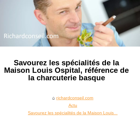
Savourez les spécialités de la
Maison Louis Ospital, référence de
la charcuterie basque
richardconseil.com
Actu
Savourez les spécialités de la Maison Louis...