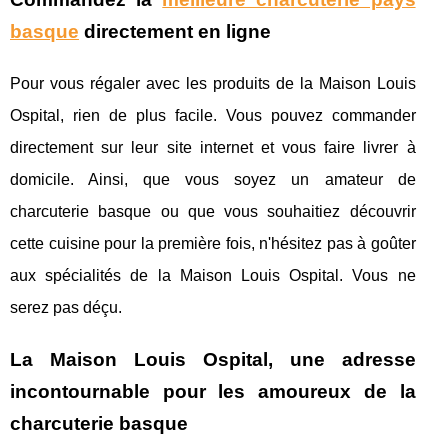
basque
directement en ligne
Pour vous régaler avec les produits de la Maison Louis
Ospital, rien de plus facile. Vous pouvez commander
directement sur leur site internet et vous faire livrer à
domicile. Ainsi, que vous soyez un amateur de
charcuterie basque ou que vous souhaitiez découvrir
cette cuisine pour la première fois, n'hésitez pas à goûter
aux spécialités de la Maison Louis Ospital. Vous ne
serez pas déçu.
La Maison Louis Ospital, une adresse
incontournable pour les amoureux de la
charcuterie basque