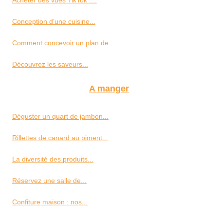
Conception d’une cuisine...
Comment concevoir un plan de...
Découvrez les saveurs...
A manger
Déguster un quart de jambon...
Rillettes de canard au piment...
La diversité des produits...
Réservez une salle de...
Confiture maison : nos...