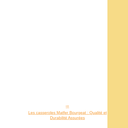
Les casseroles Matfer Bourgeat : Qualité et
Durabilité Assurées