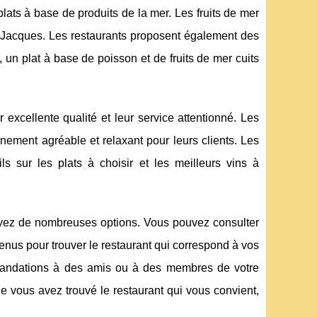
ats à base de produits de la mer. Les fruits de mer
nt-Jacques. Les restaurants proposent également des
, un plat à base de poisson et de fruits de mer cuits
xcellente qualité et leur service attentionné. Les
nnement agréable et relaxant pour leurs clients. Les
ls sur les plats à choisir et les meilleurs vins à
avez de nombreuses options. Vous pouvez consulter
enus pour trouver le restaurant qui correspond à vos
mandations à des amis ou à des membres de votre
ue vous avez trouvé le restaurant qui vous convient,